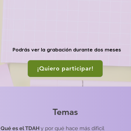
Podrás ver la grabación durante dos meses
¡Quiero participar!
Temas
Qué es el TDAH
y por qué hace más difícil