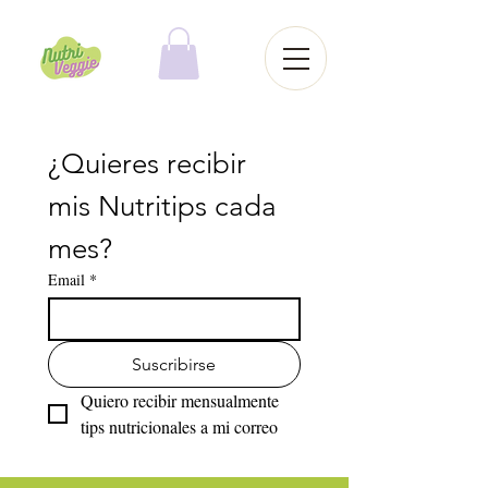
¿Quieres recibir 
mis Nutritips cada 
mes?
Email
*
Suscribirse
Quiero recibir mensualmente 
tips nutricionales a mi correo