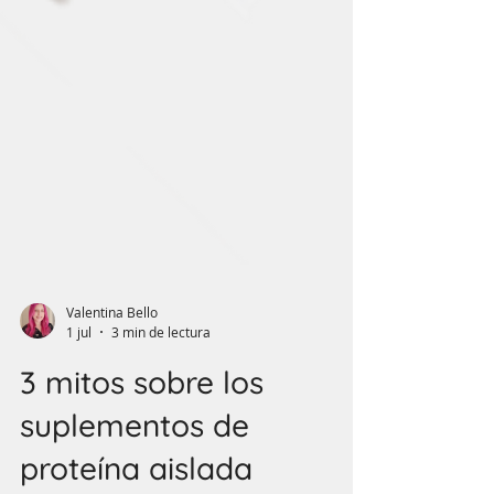
Valentina Bello
1 jul
3 min de lectura
3 mitos sobre los
suplementos de