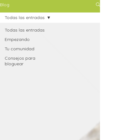
Blog
Todas las entradas
Todas las entradas
Empezando
Tu comunidad
Consejos para
bloguear