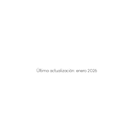
Última actualización: enero 2026