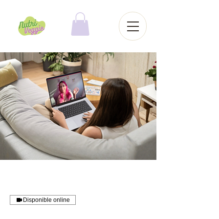
Disponible online